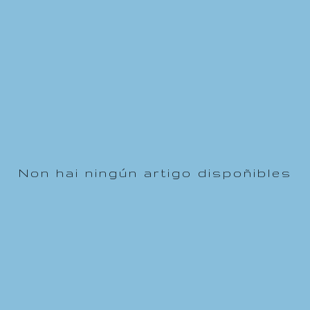
Non hai ningún artigo dispoñibles